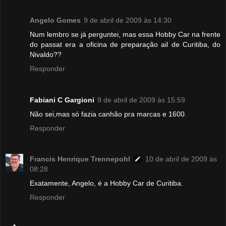
Angelo Gomes
9 de abril de 2009 às 14:30
Num lembro se já perguntei, mas essa Hobby Car na frente
do passat era a oficina de preparação ail de Curitiba, do
Nivaldo??
Responder
Fabiani C Gargioni
9 de abril de 2009 às 15:59
Não sei,mas só fazia canhão pra marcas e 1600.
Responder
Francis Henrique Trennepohl
10 de abril de 2009 às
08:28
Exatamente, Angelo, é a Hobby Car de Curitiba.
Responder