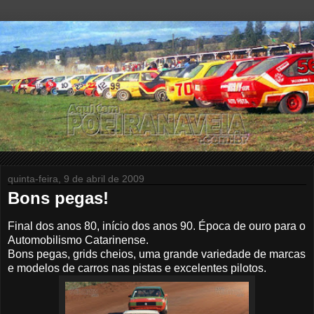
quinta-feira, 9 de abril de 2009
Bons pegas!
Final dos anos 80, início dos anos 90. Época de ouro para o
Automobilismo Catarinense.
Bons pegas, grids cheios, uma grande variedade de marcas
e modelos de carros nas pistas e excelentes pilotos.