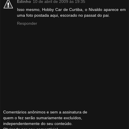
Edinho
10 de abril de 2009 às 19:35
Isso mesmo, Hobby Car de Curtiba, o Nivaldo aparece em
uma foto postada aqui, escorado no passat do pai.
Responder
Comentários anônimos e sem a assinatura de
quem o fez serão sumariamente excluídos,
independentemente do seu conteúdo.