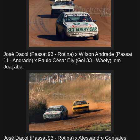
José Dacol (Passat 93 - Rotina) x Wilson Andrade (Passat
11 - Andrade) x Paulo César Ely (Gol 33 - Waely), em
Joaçaba.
José Dacol (Passat 93 - Rotina) x Alessandro Gonsales