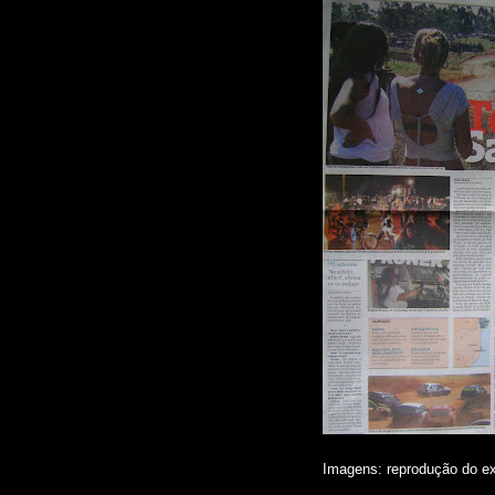
Imagens: reprodução do ex