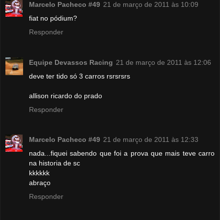
Marcelo Pacheco #49
21 de março de 2011 às 10:09
fiat no pódium?
Responder
Equipe Devassos Racing
21 de março de 2011 às 12:06
deve ter tido só 3 carros rsrsrsrs
allison ricardo do prado
Responder
Marcelo Pacheco #49
21 de março de 2011 às 12:33
nada...fiquei sabendo que foi a prova que mais teve carro
na historia de sc
kkkkkk
abraço
Responder