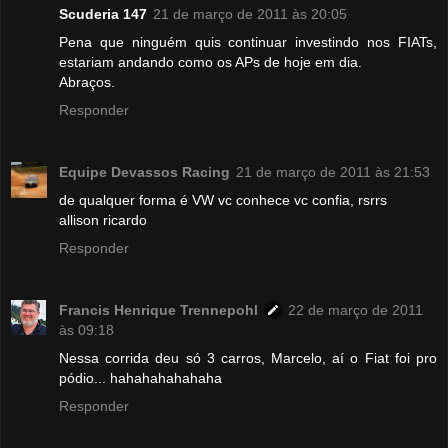
Scuderia 147
21 de março de 2011 às 20:05
Pena que ninguém quis continuar investindo nos FIATs,
estariam andando como os APs de hoje em dia.
Abraços.
Responder
Equipe Devassos Racing
21 de março de 2011 às 21:53
de qualquer forma é VW vc conhece vc confia, rsrrs
allison ricardo
Responder
Francis Henrique Trennepohl
22 de março de 2011
às 09:18
Nessa corrida deu só 3 carros, Marcelo, aí o Fiat foi pro
pódio... hahahahahahaha
Responder