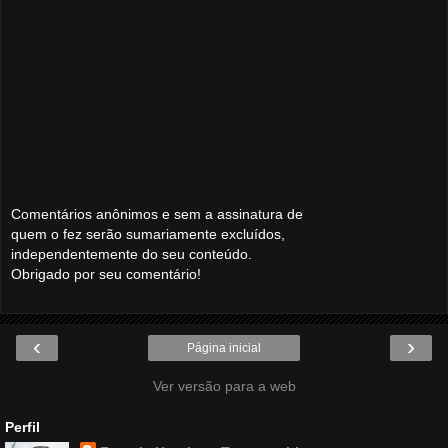
Comentários anônimos e sem a assinatura de
quem o fez serão sumariamente excluídos,
independentemente do seu conteúdo.
Obrigado por seu comentário!
‹
›
Página inicial
Ver versão para a web
Perfil