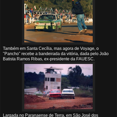
Também em Santa Cecília, mas agora de Voyage, o
"Pancho" recebe a bandeirada da vitória, dada pelo João
Batista Ramos Ribas, ex-presidente da FAUESC.
Largada no Paranaense de Terra, em São José dos