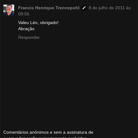
Francis Henrique Trennepohl
8 de julho de 2011 às
09:56
Valeu Léo, obrigado!
Abração
Responder
Comentários anônimos e sem a assinatura de