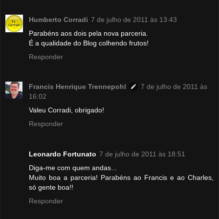
Humberto Corradi
7 de julho de 2011 às 13:43
Parabéns aos dois pela nova parceria.
É a qualidade do Blog colhendo frutos!
Responder
Francis Henrique Trennepohl
7 de julho de 2011 às
16:02
Valeu Corradi, obrigado!
Responder
Leonardo Fortunato
7 de julho de 2011 às 18:51
Diga-me com quem andas...
Muito boa a parceria! Parabéns ao Francis e ao Charles,
só gente boa!!
Responder