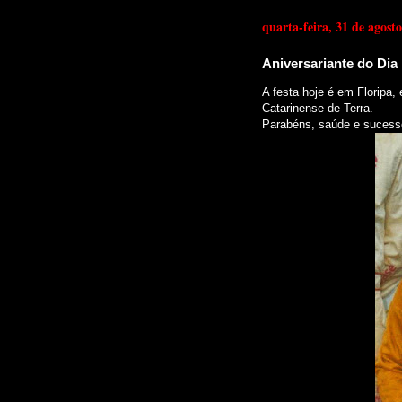
quarta-feira, 31 de agost
Aniversariante do Dia
A festa hoje é em Floripa,
Catarinense de Terra.
Parabéns, saúde e sucess