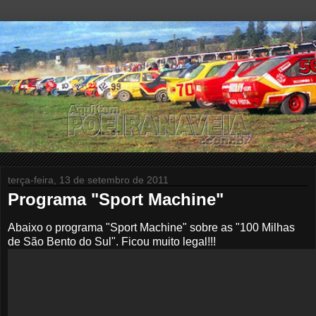
terça-feira, 13 de setembro de 2011
Programa "Sport Machine"
Abaixo o programa "Sport Machine" sobre as "100 Milhas
de São Bento do Sul". Ficou muito legal!!!