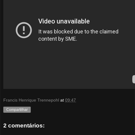
Francis Henrique Trennepohl
at
09:47
Compartilhar
2 comentários: