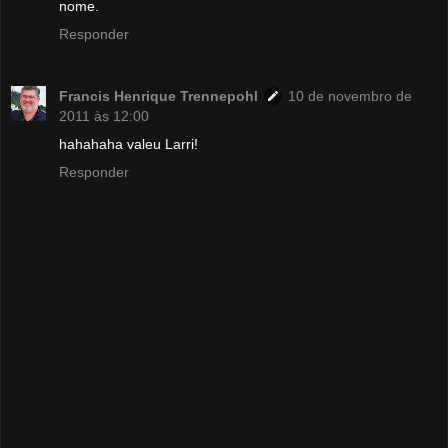
nome.
Responder
Francis Henrique Trennepohl
10 de novembro de
2011 às 12:00
hahahaha valeu Larri!
Responder