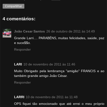
Compartilhar
4 comentários:
João Cesar Santos
26 de outubro de 2011 às 14:49
Grande Larri.... PARABÉNS, muitas felicidades, saúde, paz
e suce$$o.
Responder
LARI
10 de novembro de 2011 às 11:46
Muito Obrigado pela lembramça "amigão" FRANCIS e ao
também grande amigo João César.
Responder
LARRI
10 de novembro de 2011 às 11:48
OPS fiquei tão emocionado que até errei o meu próprio