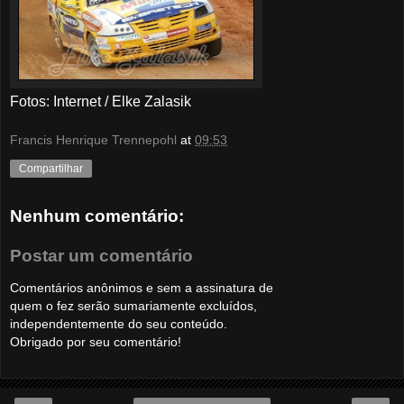
Fotos: Internet / Elke Zalasik
Francis Henrique Trennepohl
at
09:53
Compartilhar
Nenhum comentário:
Postar um comentário
Comentários anônimos e sem a assinatura de
quem o fez serão sumariamente excluídos,
independentemente do seu conteúdo.
Obrigado por seu comentário!