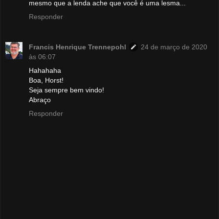
mesmo que a lenda ache que você é uma lesma...
Responder
Francis Henrique Trennepohl
24 de março de 2020
às 06:07
Hahahaha
Boa, Horst!
Seja sempre bem vindo!
Abraço
Responder