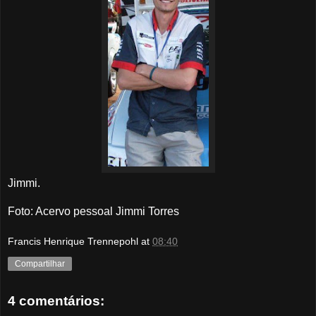
Jimmi.
Foto: Acervo pessoal Jimmi Torres
Francis Henrique Trennepohl
at
08:40
Compartilhar
4 comentários: