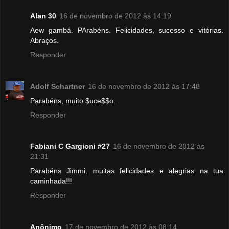
Alan 30
16 de novembro de 2012 às 14:19
Aew gambá. PArabéns. Felicidades, sucesso e vitórias.
Abraços.
Responder
Adolf Schartner
16 de novembro de 2012 às 17:48
Parabéns, muito $uce$$o.
Responder
Fabiani C Gargioni #27
16 de novembro de 2012 às
21:31
Parabéns Jimmi, muitas felicidades e alegrias na tua
caminhada!!!
Responder
Anônimo
17 de novembro de 2012 às 08:14