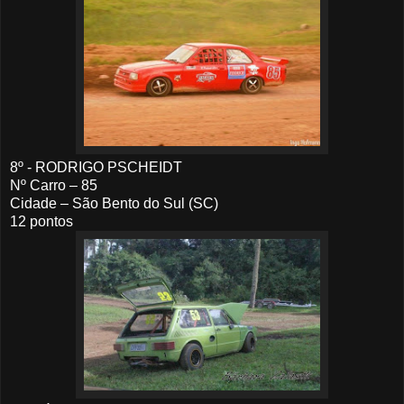
8º - RODRIGO PSCHEIDT
Nº Carro – 85
Cidade – São Bento do Sul (SC)
12 pontos