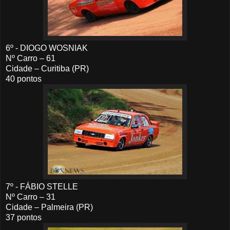
6º - DIOGO WOSNIAK
Nº Carro – 61
Cidade – Curitiba (PR)
40 pontos
7º - FÁBIO STELLE
Nº Carro – 31
Cidade – Palmeira (PR)
37 pontos