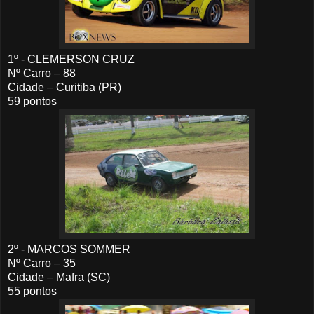
1º - CLEMERSON CRUZ
Nº Carro – 88
Cidade – Curitiba (PR)
59 pontos
2º - MARCOS SOMMER
Nº Carro – 35
Cidade – Mafra (SC)
55 pontos