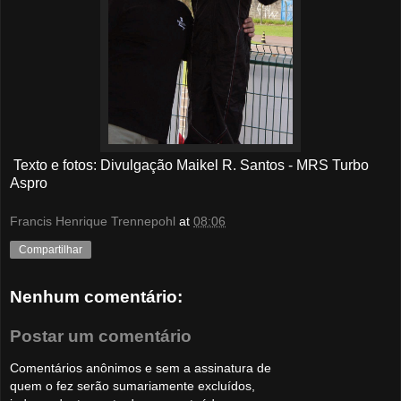
Texto e
fotos
: Divulgação Maikel R. Santos - MRS Turbo
Aspro
Francis Henrique Trennepohl
at
08:06
Compartilhar
Nenhum comentário:
Postar um comentário
Comentários anônimos e sem a assinatura de
quem o fez serão sumariamente excluídos,