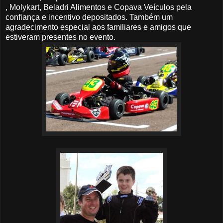
, Molykart, Beladri Alimentos e Copava Veículos pela
confiança e incentivo depositados. Também um
agradecimento especial aos familiares e amigos que
estiveram presentes no evento.