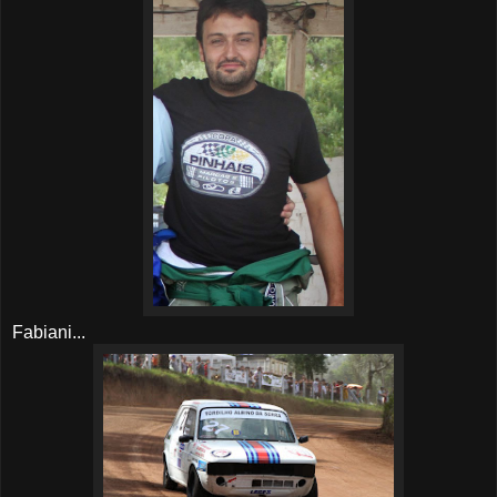
Fabiani...