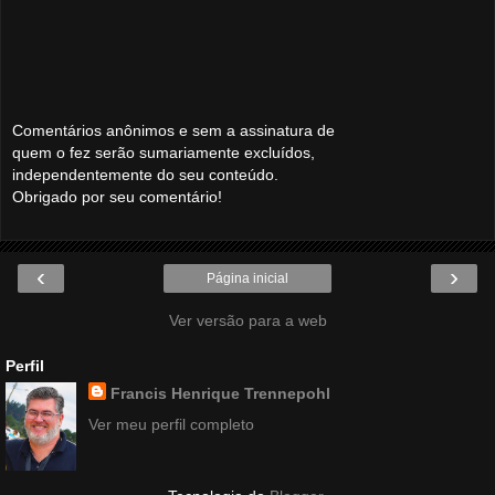
Comentários anônimos e sem a assinatura de
quem o fez serão sumariamente excluídos,
independentemente do seu conteúdo.
Obrigado por seu comentário!
‹
›
Página inicial
Ver versão para a web
Perfil
Francis Henrique Trennepohl
Ver meu perfil completo