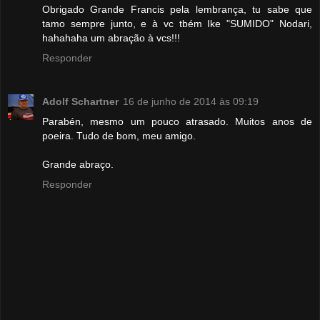
Obrigado Grande Francis pela lembrança, tu sabe que
tamo sempre junto, e à vc tbém Ike "SUMIDO" Nodari,
hahahaha um abração à vcs!!!
Responder
Adolf Schartner
16 de junho de 2014 às 09:19
Parabén, mesmo um pouco atrasado. Muitos anos de
poeira. Tudo de bom, meu amigo.
Grande abraço.
Responder