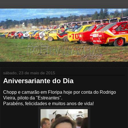
sábado, 23 de maio de 2015
Aniversariante do Dia
Chopp e camarão em Floripa hoje por conta do Rodrigo
Vieira, piloto da "Estreantes".
Parabéns, felicidades e muitos anos de vida!