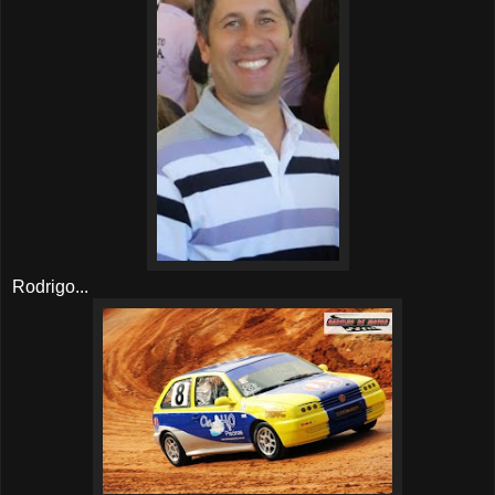
Rodrigo...