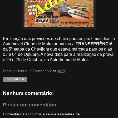
Em função das previsões de chuva para os próximos dias, o
Automóvel Clube de Mafra anunciou a
TRANSFERÊNCIA
da 5ª etapa da Chevlight que estava marcada para os dias
03 e 04 de Outubro. A nova data para a realização da prova
é 24 e 25 de Outubro, no Autódromo de Mafra.
Francis Henrique Trennepohl
at
06:20
Compartilhar
Nenhum comentário:
Postar um comentário
Comentários anônimos e sem a assinatura de