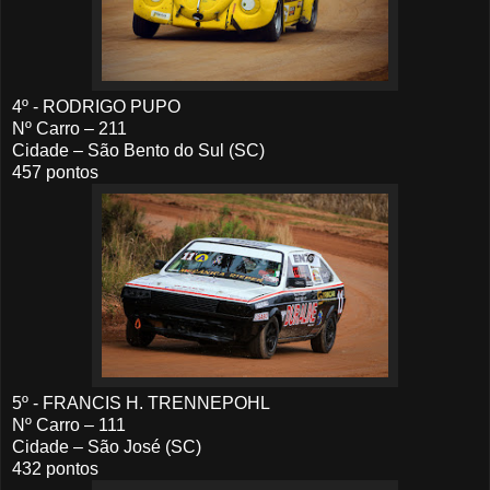
4º - RODRIGO PUPO
Nº Carro – 211
Cidade – São Bento do Sul (SC)
457 pontos
5º - FRANCIS H. TRENNEPOHL
Nº Carro – 111
Cidade – São José (SC)
432 pontos