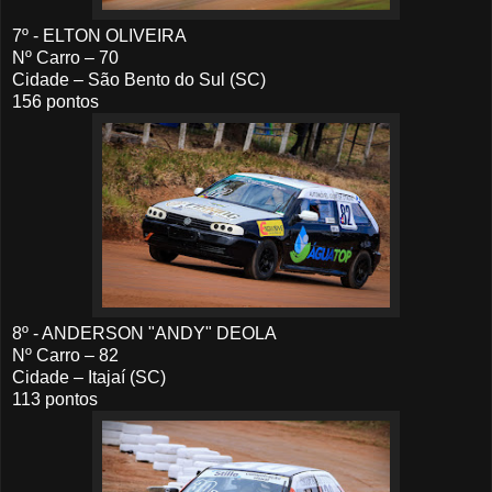
7º - ELTON OLIVEIRA
Nº Carro – 70
Cidade – São Bento do Sul (SC)
156 pontos
8º - ANDERSON "ANDY" DEOLA
Nº Carro – 82
Cidade – Itajaí (SC)
113 pontos