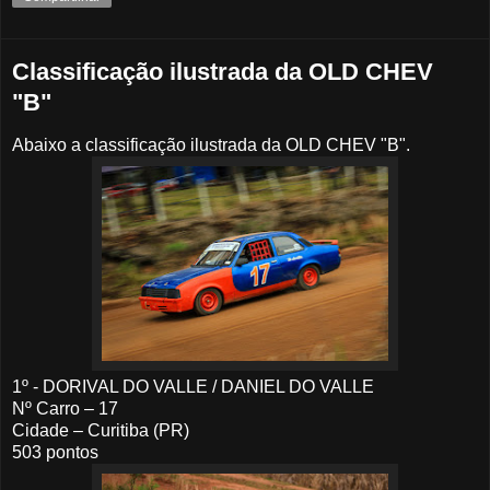
Classificação ilustrada da OLD CHEV
"B"
Abaixo a classificação ilustrada da OLD CHEV "B".
1º - DORIVAL DO VALLE / DANIEL DO VALLE
Nº Carro – 17
Cidade – Curitiba (PR)
503 pontos