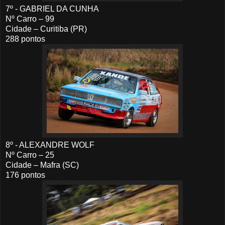
7º - GABRIEL DA CUNHA
Nº Carro – 99
Cidade – Curitiba (PR)
288 pontos
8º - ALEXANDRE WOLF
Nº Carro – 25
Cidade – Mafra (SC)
176 pontos