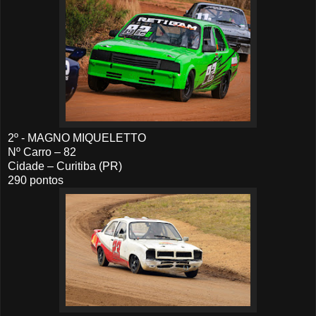
2º - MAGNO MIQUELETTO
Nº Carro – 82
Cidade – Curitiba (PR)
290 pontos