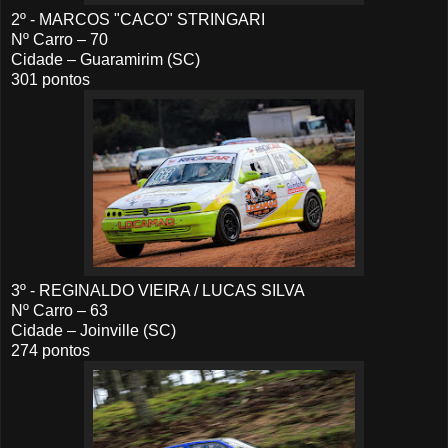
2º - MARCOS "CACO" STRINGARI
Nº Carro – 70
Cidade – Guaramirim (SC)
301 pontos
3º - REGINALDO VIEIRA / LUCAS SILVA
Nº Carro – 63
Cidade – Joinville (SC)
274 pontos