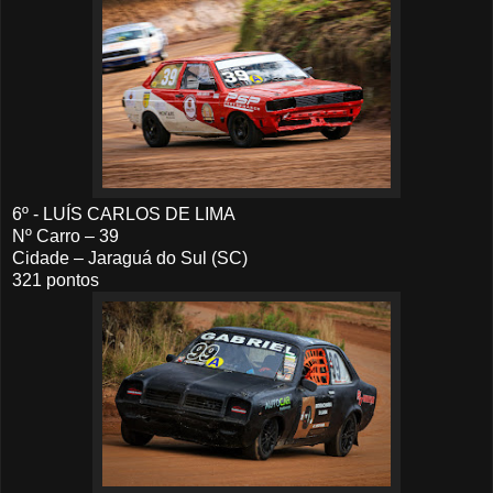
6º - LUÍS CARLOS DE LIMA
Nº Carro – 39
Cidade – Jaraguá do Sul (SC)
321 pontos