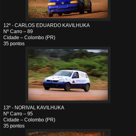
12º - CARLOS EDUARDO KAVILHUKA
Nº Carro – 89
Cidade – Colombo (PR)
35 pontos
13º - NORIVAL KAVILHUKA
Nº Carro – 95
Cidade – Colombo (PR)
35 pontos