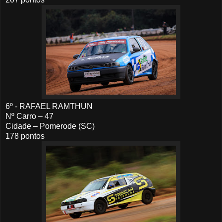
6º - RAFAEL RAMTHUN
Nº Carro – 47
Cidade – Pomerode (SC)
178 pontos