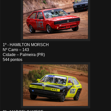
1º - HAMILTON MORSCH
Nº Carro – 143
Cidade – Palmeira (PR)
544 pontos