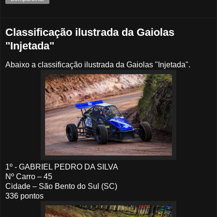
Classificação ilustrada da Gaiolas
"Injetada"
Abaixo a classificação ilustrada da Gaiolas "Injetada".
1º - GABRIEL PEDRO DA SILVA
Nº Carro – 45
Cidade – São Bento do Sul (SC)
336 pontos