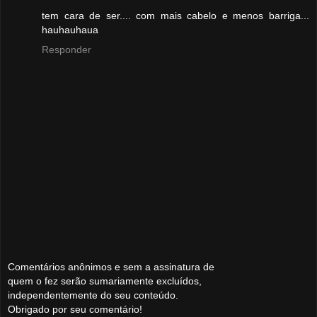
tem cara de ser.... com mais cabelo e menos barriga...
hauhauhaua
Responder
Comentários anônimos e sem a assinatura de
quem o fez serão sumariamente excluídos,
independentemente do seu conteúdo.
Obrigado por seu comentário!