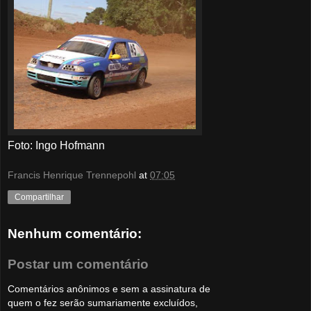
Foto: Ingo Hofmann
Francis Henrique Trennepohl
at
07:05
Compartilhar
Nenhum comentário:
Postar um comentário
Comentários anônimos e sem a assinatura de
quem o fez serão sumariamente excluídos,