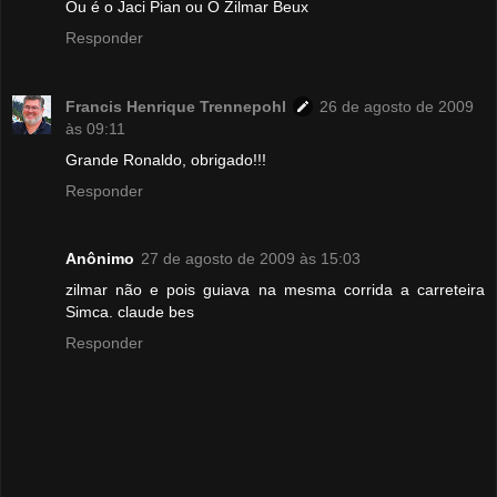
Ou é o Jaci Pian ou O Zilmar Beux
Responder
Francis Henrique Trennepohl
26 de agosto de 2009
às 09:11
Grande Ronaldo, obrigado!!!
Responder
Anônimo
27 de agosto de 2009 às 15:03
zilmar não e pois guiava na mesma corrida a carreteira
Simca. claude bes
Responder