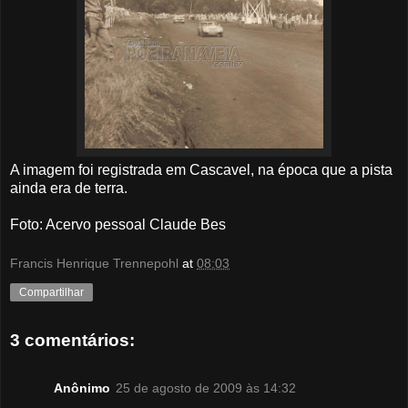
A imagem foi registrada em Cascavel, na época que a pista
ainda era de terra.
Foto: Acervo pessoal Claude Bes
Francis Henrique Trennepohl
at
08:03
Compartilhar
3 comentários:
Anônimo
25 de agosto de 2009 às 14:32