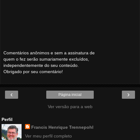
Comentários anônimos e sem a assinatura de
quem o fez serão sumariamente excluídos,
independentemente do seu conteúdo.
Obrigado por seu comentário!
‹
›
Página inicial
Ver versão para a web
Perfil
Francis Henrique Trennepohl
Ver meu perfil completo