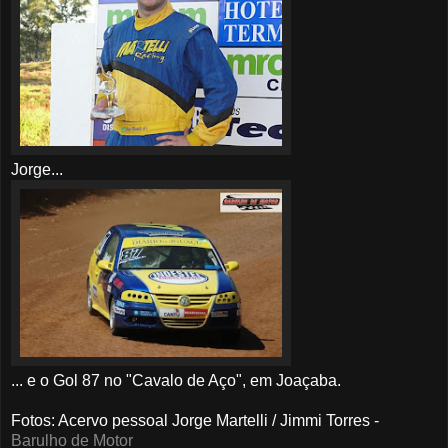
Jorge...
... e o Gol 87 no "Cavalo de Aço", em Joaçaba.
Fotos: Acervo pessoal Jorge Martelli / Jimmi Torres -
Barulho de Motor