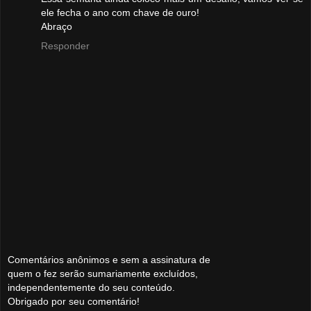
ele fecha o ano com chave de ouro!
Abraço
Responder
Comentários anônimos e sem a assinatura de
quem o fez serão sumariamente excluídos,
independentemente do seu conteúdo.
Obrigado por seu comentário!