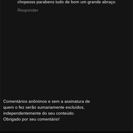
chopesss parabens tudo de bom um grande abraço.
Responder
Comentários anônimos e sem a assinatura de
quem o fez serão sumariamente excluídos,
independentemente do seu conteúdo.
Obrigado por seu comentário!