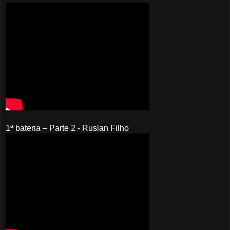
1ª bateria – Parte 2 - Ruslan Filho