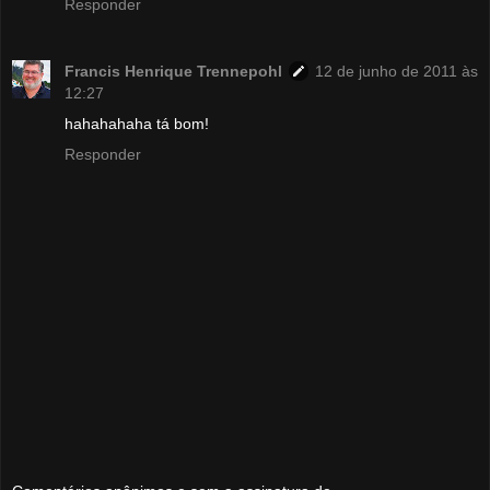
Responder
Francis Henrique Trennepohl
12 de junho de 2011 às
12:27
hahahahaha tá bom!
Responder