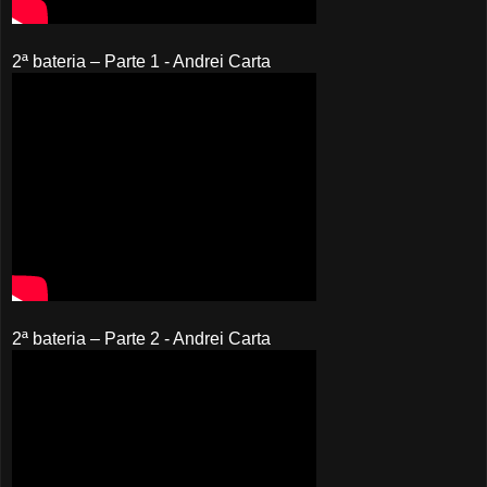
2ª bateria – Parte 1 - Andrei Carta
2ª bateria – Parte 2 - Andrei Carta