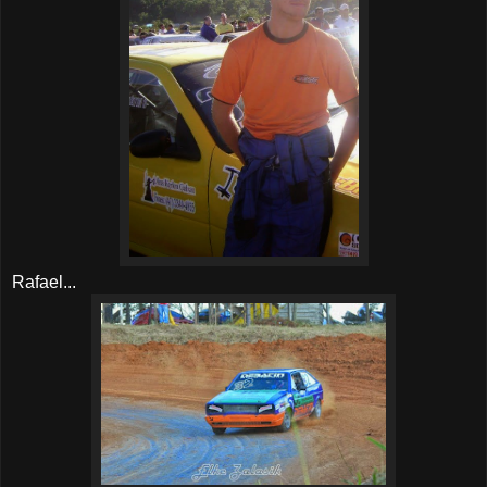
Rafael...