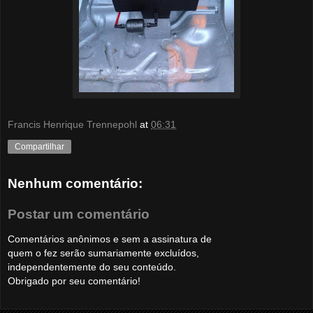
Francis Henrique Trennepohl
at
06:31
Compartilhar
Nenhum comentário:
Postar um comentário
Comentários anônimos e sem a assinatura de
quem o fez serão sumariamente excluídos,
independentemente do seu conteúdo.
Obrigado por seu comentário!