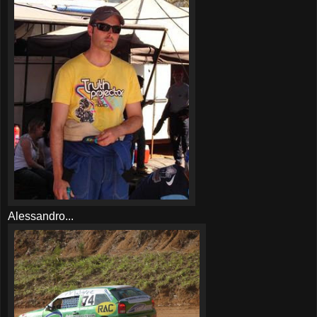
Alessandro...