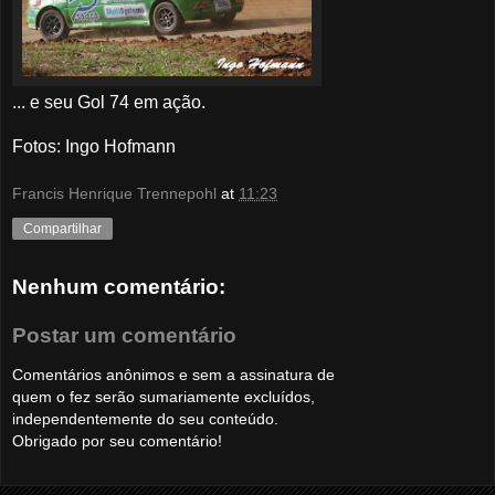
... e seu Gol 74 em ação.
Fotos: Ingo Hofmann
Francis Henrique Trennepohl
at
11:23
Compartilhar
Nenhum comentário:
Postar um comentário
Comentários anônimos e sem a assinatura de
quem o fez serão sumariamente excluídos,
independentemente do seu conteúdo.
Obrigado por seu comentário!