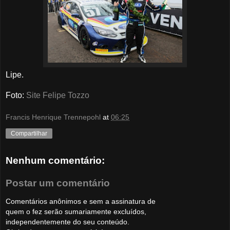
Lipe.
Foto:
Site Felipe Tozzo
Francis Henrique Trennepohl
at
06:25
Compartilhar
Nenhum comentário:
Postar um comentário
Comentários anônimos e sem a assinatura de
quem o fez serão sumariamente excluídos,
independentemente do seu conteúdo.