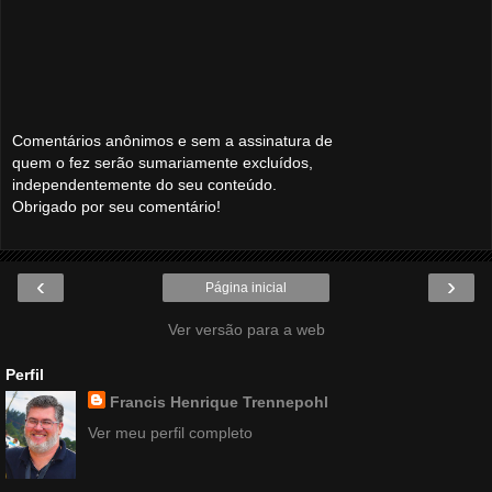
Comentários anônimos e sem a assinatura de
quem o fez serão sumariamente excluídos,
independentemente do seu conteúdo.
Obrigado por seu comentário!
‹
›
Página inicial
Ver versão para a web
Perfil
Francis Henrique Trennepohl
Ver meu perfil completo