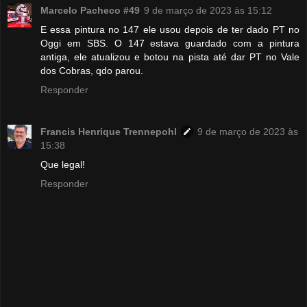
Marcelo Pacheco #49
9 de março de 2023 às 15:12
E essa pintura no 147 ele usou depois de ter dado PT no
Oggi em SBS. O 147 estava guardado com a pintura
antiga, ele atualizou e botou na pista até dar PT no Vale
dos Cobras, qdo parou.
Responder
Francis Henrique Trennepohl
9 de março de 2023 às
15:38
Que legal!
Responder