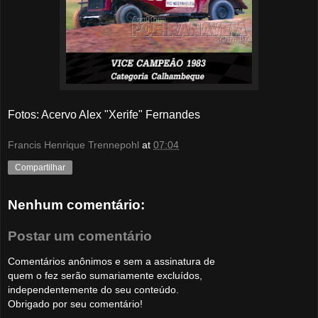
Fotos: Acervo Alex "Xerife" Fernandes
Francis Henrique Trennepohl
at
07:04
Compartilhar
Nenhum comentário:
Postar um comentário
Comentários anônimos e sem a assinatura de
quem o fez serão sumariamente excluídos,
independentemente do seu conteúdo.
Obrigado por seu comentário!