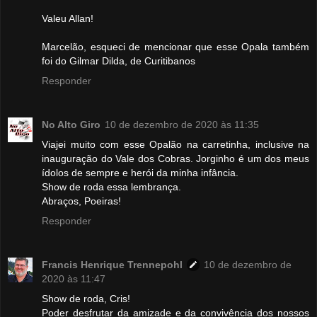
Valeu Allan!
Marcelão, esqueci de mencionar que esse Opala também
foi do Gilmar Dilda, de Curitibanos
Responder
No Alto Giro
10 de dezembro de 2020 às 11:35
Viajei muito com esse Opalão na carretinha, inclusive na
inauguração do Vale dos Cobras. Jorginho é um dos meus
ídolos de sempre e herói da minha infância.
Show de roda essa lembrança.
Abraços, Poeiras!
Responder
Francis Henrique Trennepohl
10 de dezembro de
2020 às 11:47
Show de roda, Cris!
Poder desfrutar da amizade e da convivência dos nossos