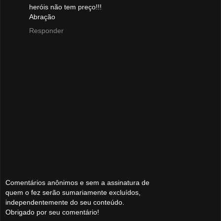
heróis não tem preço!!!
Abração
Responder
Comentários anônimos e sem a assinatura de
quem o fez serão sumariamente excluídos,
independentemente do seu conteúdo.
Obrigado por seu comentário!