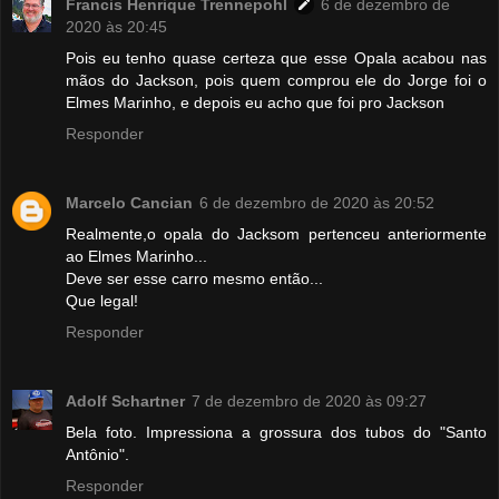
Francis Henrique Trennepohl
6 de dezembro de
2020 às 20:45
Pois eu tenho quase certeza que esse Opala acabou nas
mãos do Jackson, pois quem comprou ele do Jorge foi o
Elmes Marinho, e depois eu acho que foi pro Jackson
Responder
Marcelo Cancian
6 de dezembro de 2020 às 20:52
Realmente,o opala do Jacksom pertenceu anteriormente
ao Elmes Marinho...
Deve ser esse carro mesmo então...
Que legal!
Responder
Adolf Schartner
7 de dezembro de 2020 às 09:27
Bela foto. Impressiona a grossura dos tubos do "Santo
Antônio".
Responder