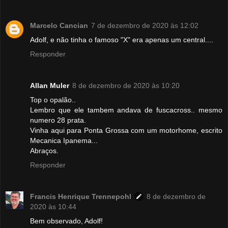
Marcelo Cancian
7 de dezembro de 2020 às 12:02
Adolf, e não tinha o famoso "X" era apenas um central....
Responder
Allan Muler
8 de dezembro de 2020 às 10:20
Top o opalão..
Lembro que ele tambem andava de fuscacross.. mesmo
numero 28 prata.
Vinha aqui para Ponta Grossa com um motorhome, escrito
Mecanica Ipanema...
Abraços.
Responder
Francis Henrique Trennepohl
8 de dezembro de
2020 às 10:44
Bem observado, Adolf!