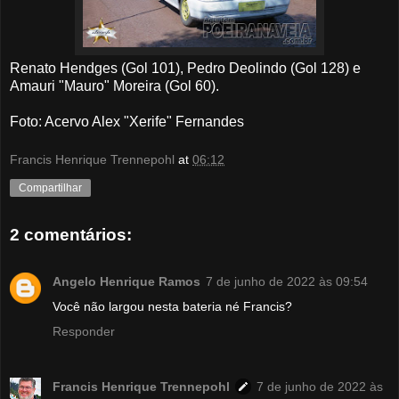
Renato Hendges (Gol 101), Pedro Deolindo (Gol 128) e
Amauri "Mauro" Moreira (Gol 60).
Foto: Acervo Alex "Xerife" Fernandes
Francis Henrique Trennepohl
at
06:12
Compartilhar
2 comentários:
Angelo Henrique Ramos
7 de junho de 2022 às 09:54
Você não largou nesta bateria né Francis?
Responder
Francis Henrique Trennepohl
7 de junho de 2022 às