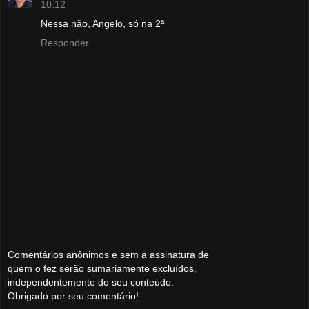
10:12
Nessa não, Angelo, só na 2ª
Responder
Comentários anônimos e sem a assinatura de
quem o fez serão sumariamente excluídos,
independentemente do seu conteúdo.
Obrigado por seu comentário!