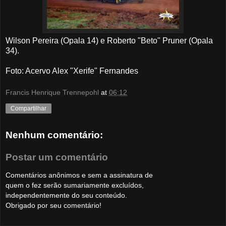
Wilson Pereira (Opala 14) e Roberto "Beto" Pruner (Opala
34).
Foto: Acervo Alex "Xerife" Fernandes
Francis Henrique Trennepohl
at
06:12
Compartilhar
Nenhum comentário:
Postar um comentário
Comentários anônimos e sem a assinatura de
quem o fez serão sumariamente excluídos,
independentemente do seu conteúdo.
Obrigado por seu comentário!