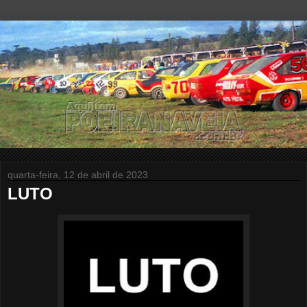
quarta-feira, 12 de abril de 2023
LUTO