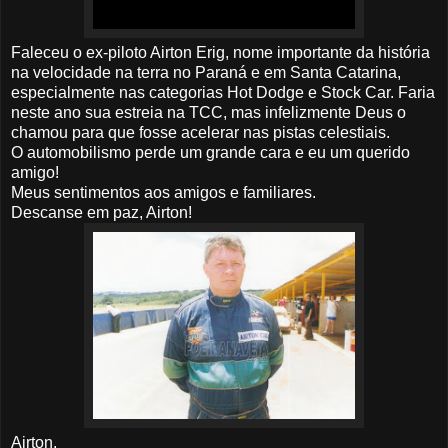
Faleceu o ex-piloto Airton Erig, nome importante da história
na velocidade na terra no Paraná e em Santa Catarina,
especialmente nas categorias Hot Dodge e Stock Car. Faria
neste ano sua estreia na TCC, mas infelizmente Deus o
chamou para que fosse acelerar nas pistas celestiais.
O automobilismo perde um grande cara e eu um querido
amigo!
Meus sentimentos aos amigos e familiares.
Descanse em paz, Airton!
Airton.