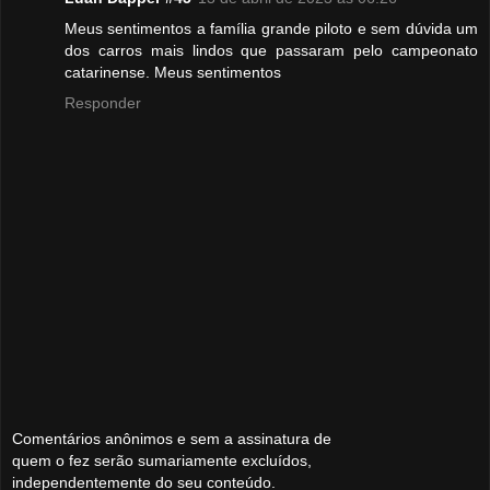
Meus sentimentos a família grande piloto e sem dúvida um
dos carros mais lindos que passaram pelo campeonato
catarinense. Meus sentimentos
Responder
Comentários anônimos e sem a assinatura de
quem o fez serão sumariamente excluídos,
independentemente do seu conteúdo.