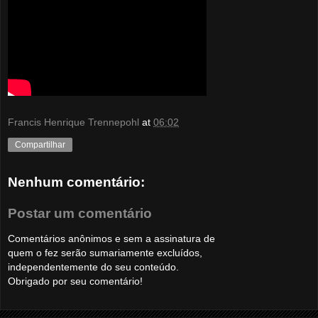
Francis Henrique Trennepohl
at
06:02
Compartilhar
Nenhum comentário:
Postar um comentário
Comentários anônimos e sem a assinatura de
quem o fez serão sumariamente excluídos,
independentemente do seu conteúdo.
Obrigado por seu comentário!