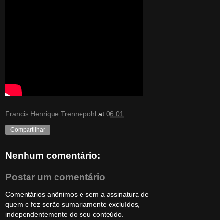
Francis Henrique Trennepohl
at
06:01
Compartilhar
Nenhum comentário:
Postar um comentário
Comentários anônimos e sem a assinatura de
quem o fez serão sumariamente excluídos,
independentemente do seu conteúdo.