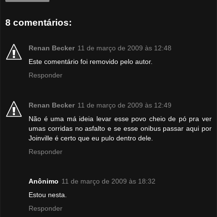
8 comentários:
Renan Becker
11 de março de 2009 às 12:48
Este comentário foi removido pelo autor.
Responder
Renan Becker
11 de março de 2009 às 12:49
Não é uma má ideia levar esse povo cheio de pó pra ver
umas corridas no asfalto e se esse onibus passar aqui por
Joinville é certo que eu pulo dentro dele.
Responder
Anônimo
11 de março de 2009 às 18:32
Estou nesta.
Responder