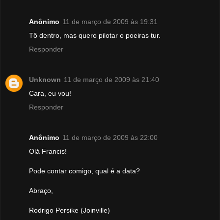
Anônimo
11 de março de 2009 às 19:31
Tô dentro, mas quero pilotar o poeiras tur.
Responder
Unknown
11 de março de 2009 às 21:40
Cara, eu vou!
Responder
Anônimo
11 de março de 2009 às 22:00
Olá Francis!
Pode contar comigo, qual é a data?
Abraço,
Rodrigo Persike (Joinville)