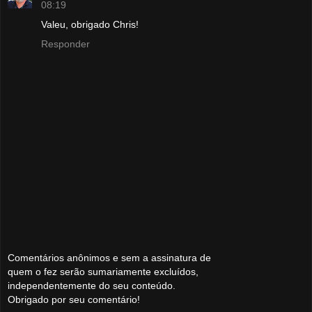
08:19
Valeu, obrigado Chris!
Responder
Comentários anônimos e sem a assinatura de
quem o fez serão sumariamente excluídos,
independentemente do seu conteúdo.
Obrigado por seu comentário!