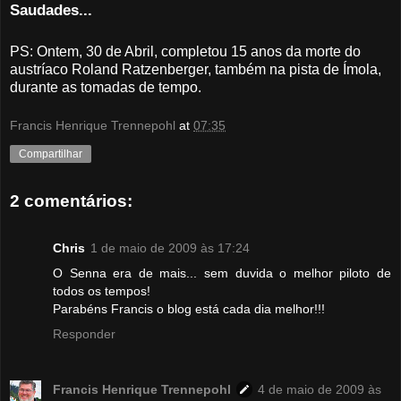
Saudades...
PS: Ontem, 30 de Abril, completou 15 anos da morte do
austríaco Roland Ratzenberger, também na pista de Ímola,
durante as tomadas de tempo.
Francis Henrique Trennepohl
at
07:35
Compartilhar
2 comentários:
Chris
1 de maio de 2009 às 17:24
O Senna era de mais... sem duvida o melhor piloto de
todos os tempos!
Parabéns Francis o blog está cada dia melhor!!!
Responder
Francis Henrique Trennepohl
4 de maio de 2009 às