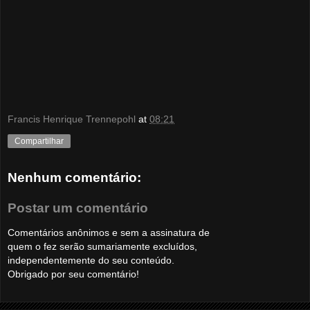
Francis Henrique Trennepohl
at
08:21
Compartilhar
Nenhum comentário:
Postar um comentário
Comentários anônimos e sem a assinatura de
quem o fez serão sumariamente excluídos,
independentemente do seu conteúdo.
Obrigado por seu comentário!