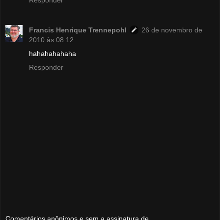
Francis Henrique Trennepohl
26 de novembro de
2010 às 08:12
hahahahahaha
Responder
Comentários anônimos e sem a assinatura de