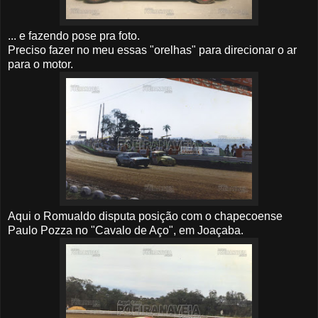
... e fazendo pose pra foto.
Preciso fazer no meu essas "orelhas" para direcionar o ar
para o motor.
Aqui o Romualdo disputa posição com o chapecoense
Paulo Pozza no "Cavalo de Aço", em Joaçaba.