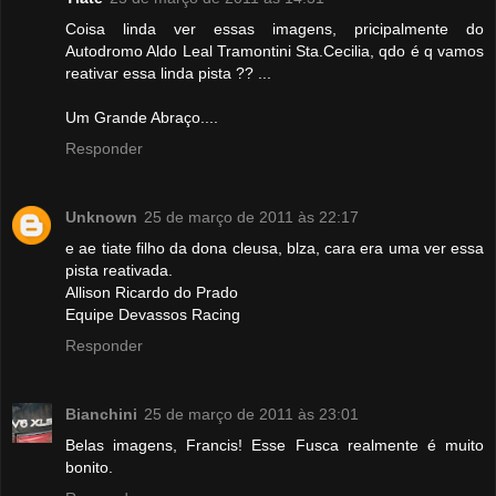
Coisa linda ver essas imagens, pricipalmente do
Autodromo Aldo Leal Tramontini Sta.Cecilia, qdo é q vamos
reativar essa linda pista ?? ...
Um Grande Abraço....
Responder
Unknown
25 de março de 2011 às 22:17
e ae tiate filho da dona cleusa, blza, cara era uma ver essa
pista reativada.
Allison Ricardo do Prado
Equipe Devassos Racing
Responder
Bianchini
25 de março de 2011 às 23:01
Belas imagens, Francis! Esse Fusca realmente é muito
bonito.