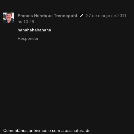
Francis Henrique Trennepohl
27 de março de 2011
às 10:28
hahahahahahaha
Responder
Comentários anônimos e sem a assinatura de