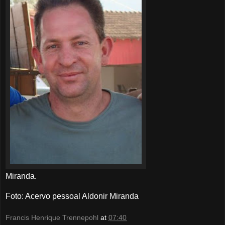
Miranda.
Foto: Acervo pessoal Aldonir Miranda
Francis Henrique Trennepohl
at
07:40