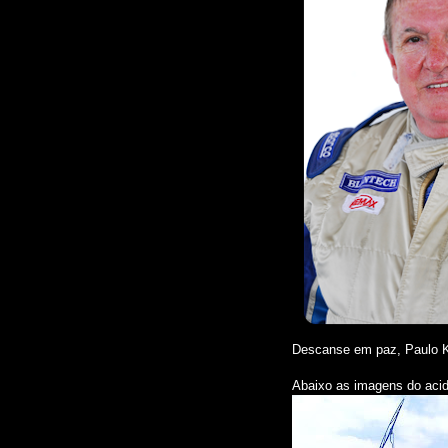
Descanse em paz, Paulo 
Abaixo as imagens do acid