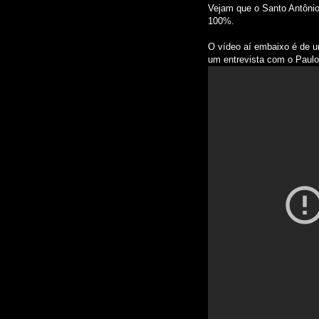
Vejam que o Santo Antônio
100%.
O vídeo aí embaixo é de 
um entrevista com o Paulo 