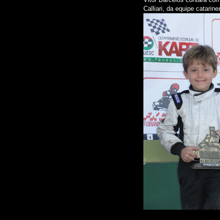
Calliari, da equipe catarin