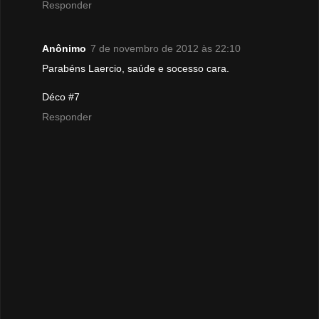
Responder
Anônimo
7 de novembro de 2012 às 22:10
Parabéns Laercio, saúde e socesso cara.
Déco #7
Responder