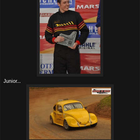
Junior...