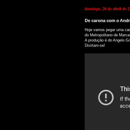
domingo, 20 de abril de 
De carona com o Andr
Hoje vamos pegar uma ca
do Metropolitano de Marcas
A produção é do Angelo 
Divirtam-se!