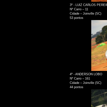
3º - LUIZ CARLOS PERE
Nº Carro – 11
Cidade – Joinville (SC)
53 pontos
4º - ANDERSON LOBO
Nº Carro – 161
Cidade – Joinville (SC)
44 pontos