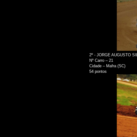
2º - JORGE AUGUSTO SI
Nº Carro – 21
Cidade – Mafra (SC)
54 pontos