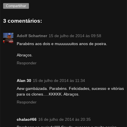
Compartilhar
3 comentários:
Adolf Schartner
15 de julho de 2014 às 09:58
Parabéns aos dois e muuuuuuitos anos de poeira.
Abraços.
Responder
Alan 30
15 de julho de 2014 às 11:34
Aew gambázada. Parabéns. Felicidades, sucesso e vitórias
para os clones.....KKKKK. Abraços.
Responder
chalao#66
16 de julho de 2014 às 20:35