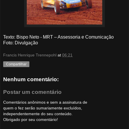
Texto: Bispo Neto - MRT – Assessoria e Comunicação
Foto
: Divulgação
Francis Henrique Trennepohl
at
06:21
Compartilhar
Nenhum comentário:
Postar um comentário
Comentários anônimos e sem a assinatura de
quem o fez serão sumariamente excluídos,
independentemente do seu conteúdo.
Obrigado por seu comentário!