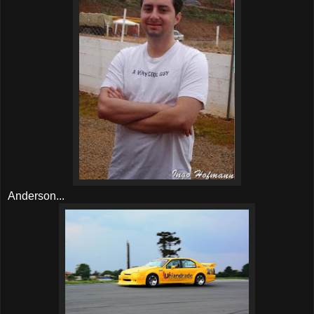
Anderson...