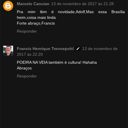
Marcelo Cancian
13 de novembro de 2017 às 21:28
Pra mim tbm é novidade,Adolf,Mas essa Brasília
heim,coisa mais linda
Forte abraço,Francis
Responder
Francis Henrique Trennepohl
13 de novembro de
2017 às 22:20
POEIRA NA VEIA também é cultura! Hahaha
Abraços
Responder