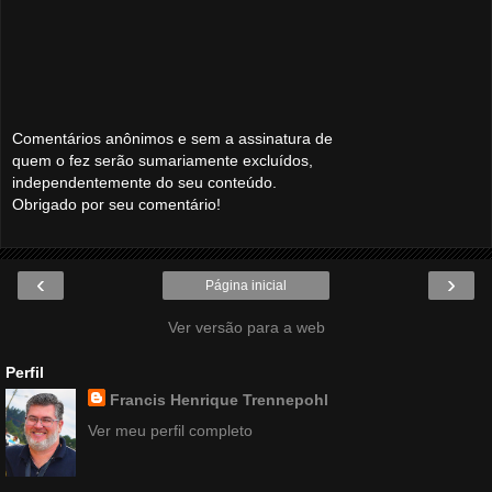
Comentários anônimos e sem a assinatura de
quem o fez serão sumariamente excluídos,
independentemente do seu conteúdo.
Obrigado por seu comentário!
‹
›
Página inicial
Ver versão para a web
Perfil
Francis Henrique Trennepohl
Ver meu perfil completo